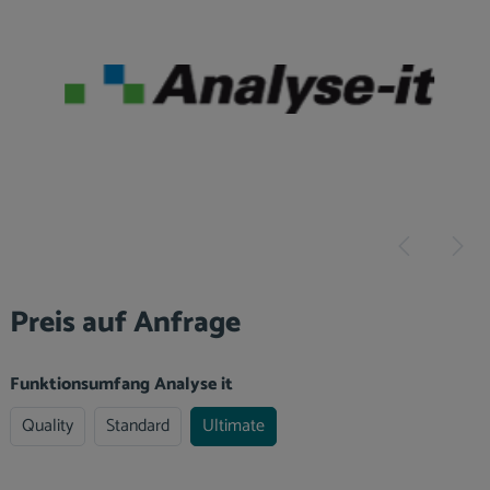
Preis auf Anfrage
auswählen
Funktionsumfang Analyse it
Quality
Standard
Ultimate