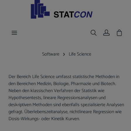
nhalt springen
Waren
Software
Life Science
Der Bereich Life Science umfasst statistische Methoden in
den Bereichen Medizin, Biologie, Pharmazie und Biotech.
Neben den klassischen Verfahren der Statistik wie
Hypothesentests, lineare Regressionsanalysen und
deskriptiven Methoden sind ebenfalls spezialisierte Analysen
gefragt. Überlebenszeitanalyse, nichtlineare Regression wie
Dosis-Wirkungs- oder Kinetik Kurven.