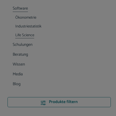
Software
Ökonometrie
Industriestatistik
Life Science
Schulungen
Beratung
Wissen
Media
Blog
Produkte filtern