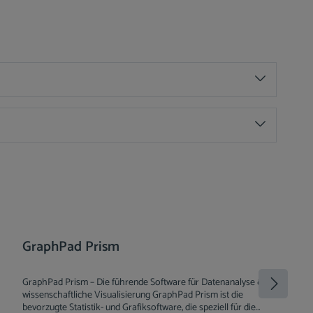
GraphPad Prism
GraphPad Prism – Die führende Software für Datenanalyse &
wissenschaftliche Visualisierung GraphPad Prism ist die
bevorzugte Statistik- und Grafiksoftware, die speziell für die