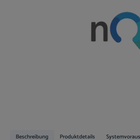
Beschreibung
Produktdetails
Systemvoraus