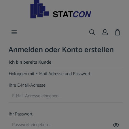
nhalt springen
Waren
Anmelden oder Konto erstellen
Ich bin bereits Kunde
Einloggen mit E-Mail-Adresse und Passwort
Ihre E-Mail-Adresse
Ihr Passwort