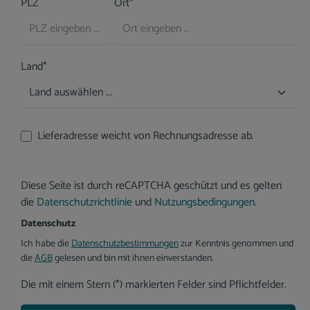
PLZ
Ort*
Land*
Lieferadresse weicht von Rechnungsadresse ab.
Diese Seite ist durch reCAPTCHA geschützt und es gelten
die
Datenschutzrichtlinie
und
Nutzungsbedingungen
.
Datenschutz
Ich habe die
Datenschutzbestimmungen
zur Kenntnis genommen und
die
AGB
gelesen und bin mit ihnen einverstanden.
Die mit einem Stern (*) markierten Felder sind Pflichtfelder.