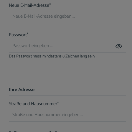
Neue E-Mail-Adresse*
Passwort*
Das Passwort muss mindestens 8 Zeichen lang sein.
Ihre Adresse
Straße und Hausnummer*